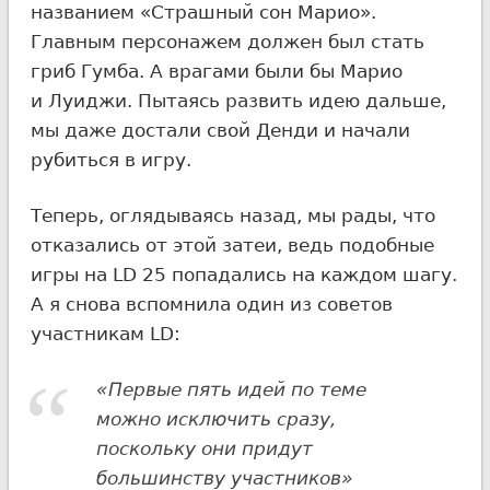
названием «Страшный сон Марио».
Главным персонажем должен был стать
гриб Гумба. А врагами были бы Марио
и Луиджи. Пытаясь развить идею дальше,
мы даже достали свой Денди и начали
рубиться в игру.
Теперь, оглядываясь назад, мы рады, что
отказались от этой затеи, ведь подобные
игры на LD 25 попадались на каждом шагу.
А я снова вспомнила один из советов
участникам LD:
«Первые пять идей по теме
можно исключить сразу,
поскольку они придут
большинству участников»