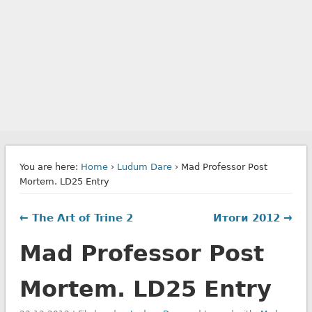
You are here:
Home
›
Ludum Dare
› Mad Professor Post
Mortem. LD25 Entry
← The Art of Trine 2
Итоги 2012 →
Mad Professor Post
Mortem. LD25 Entry