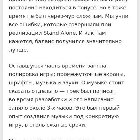
постоянно находиться в тонусе, но в тоже
время не был через-чур сложным. Мы учли
все ошибки, которые совершили при
реализации Stand Alone. И как нам
кажется, баланс получился значительно
лучше.
Оставшуюся часть времени заняла
полировка игры: промежуточные экраны,
шрифты, музыка и звуки. О музыке стоит
сказать отдельно — трек был написан
во время разработки и его написание
заняло около
3-х
часов. Это был первый
опыт создания музыки под конкретную
игру, в столь сжатые сроки.