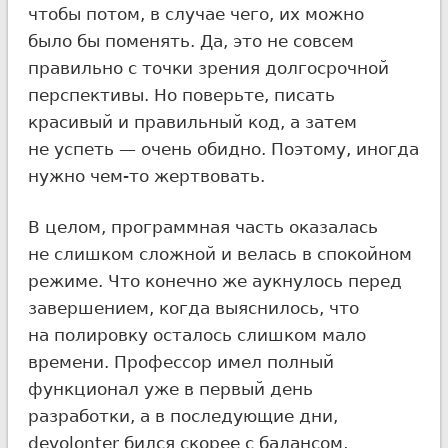
чтобы потом, в случае чего, их можно
было бы поменять. Да, это не совсем
правильно с точки зрения долгосрочной
перспективы. Но поверьте, писать
красивый и правильный код, а затем
не успеть — очень обидно. Поэтому, иногда
нужно чем-то жертвовать.
В целом, программная часть оказалась
не слишком сложной и велась в спокойном
режиме. Что конечно же аукнулось перед
завершением, когда выяснилось, что
на полировку осталось слишком мало
времени. Профессор имел полный
функционал уже в первый день
разработки, а в последующие дни,
devolonter бился скорее с балансом,