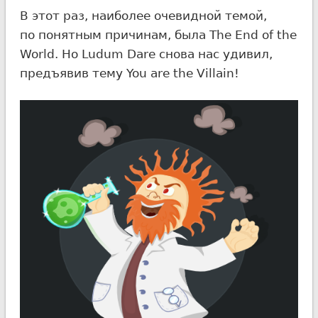
В этот раз, наиболее очевидной темой,
по понятным причинам, была The End of the
World. Но Ludum Dare снова нас удивил,
предъявив тему You are the Villain!