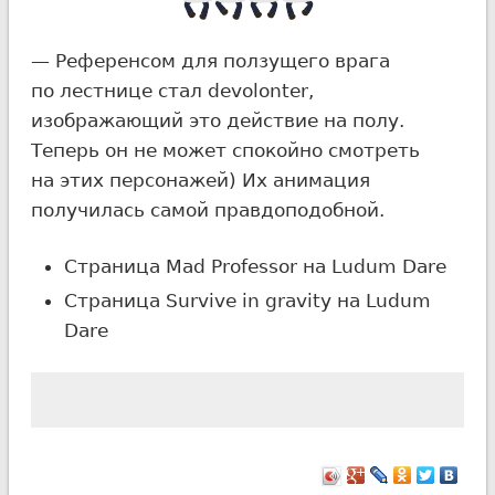
— Референсом для ползущего врага
по лестнице стал devolonter,
изображающий это действие на полу.
Теперь он не может спокойно смотреть
на этих персонажей) Их анимация
получилась самой правдоподобной.
Страница Mad Professor на Ludum Dare
Страница Survive in gravity на Ludum
Dare