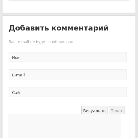
Добавить комментарий
Ваш e-mail не будет опубликован.
Имя
E-mail
Сайт
Визуально
Текст