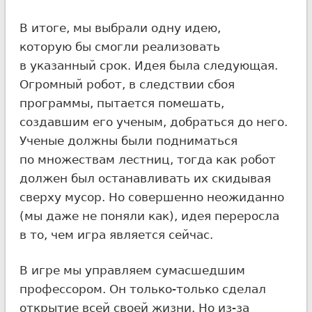
В итоге, мы выбрали одну идею,
которую бы смогли реализовать
в указанный срок. Идея была следующая.
Огромный робот, в следствии сбоя
программы, пытается помешать,
создавшим его ученым, добраться до него.
Ученые должны были подниматься
по множествам лестниц, тогда как робот
должен был останавливать их скидывая
сверху мусор. Но совершенно неожиданно
(мы даже не поняли как), идея переросла
в то, чем игра является сейчас.
В игре мы управляем сумасшедшим
профессором. Он только-только сделал
открытие всей своей жизни. Но из-за