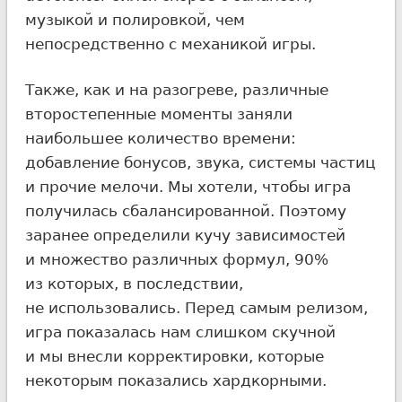
музыкой и полировкой, чем
непосредственно с механикой игры.
Также, как и на разогреве, различные
второстепенные моменты заняли
наибольшее количество времени:
добавление бонусов, звука, системы частиц
и прочие мелочи. Мы хотели, чтобы игра
получилась сбалансированной. Поэтому
заранее определили кучу зависимостей
и множество различных формул, 90%
из которых, в последствии,
не использовались. Перед самым релизом,
игра показалась нам слишком скучной
и мы внесли корректировки, которые
некоторым показались хардкорными.