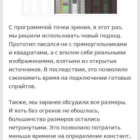
С программной точки зрения, в этот раз,
мы решили использовать новый подход.
Прототип писался не с прямоугольниками
и квадратами, а с вполне себе реальными
изображениями, взятыми из открытых
источников. В последствии, это позволило
сэкономить время на подключении готовых
спрайтов.
Также, мы заранее обсудили все размеры.
И хоть без огрехов не обошлось,
большинство размеров остались
нетронутыми. Это позволило потратить
меньше времени на определение констант,