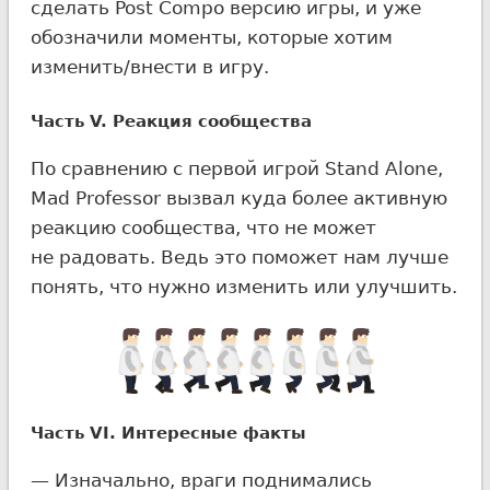
сделать Post Compo версию игры, и уже
обозначили моменты, которые хотим
изменить/внести в игру.
Часть V. Реакция сообщества
По сравнению с первой игрой Stand Alone,
Mad Professor вызвал куда более активную
реакцию сообщества, что не может
не радовать. Ведь это поможет нам лучше
понять, что нужно изменить или улучшить.
Часть VI. Интересные факты
— Изначально, враги поднимались