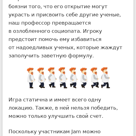
боязни того, что его открытие могут
украсть и присвоить себе другие ученые,
наш профессор превращается
в озлобленного социопата. Игроку
предстоит помочь ему избавиться
от надоедливых ученых, которые жаждут
заполучить заветную формулу.
Игра статична и имеет всего одну
локацию. Также, в ней нельзя победить,
можно только улучшить свой счет.
Поскольку участникам Jam можно