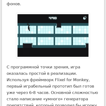
фонов.
С программной точки зрения, игра
оказалась простой в реализации.
Используя фреймворк Flixel for Monkey,
первый играбельный прототип был готов
уже через
6-8 часов.
Основной сложностью
стало написание «умного» генератора
препятствий, который позволил бы игроку