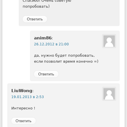
Спасибо! Очень советую
попробовать)
Ответить
anim86
:
26.12.2012 в 21:00
да, нужно будет попробовать,
если позволит время конечно =)
Ответить
LiuWong
:
19.01.2013 в 2:53
Интересно !
Ответить