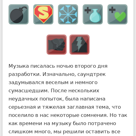
Музыка писалась ночью второго дня
разработки. Изначально, саундтрек
задумывался веселым и немного
сумасшедшим. После нескольких
неудачных попыток, была написана
серьезная и тяжелая заглавная тема, что
поселило в нас некоторые сомнения. Но так
как времени на музыку было потрачено
слишком много, мы решили оставить все