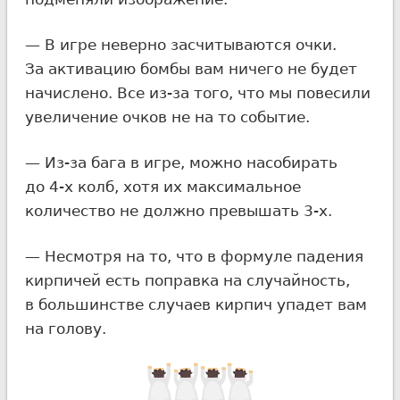
— В игре неверно засчитываются очки.
За активацию бомбы вам ничего не будет
начислено. Все из-за того, что мы повесили
увеличение очков не на то событие.
— Из-за бага в игре, можно насобирать
до
4-х
колб, хотя их максимальное
количество не должно превышать
3-х.
— Несмотря на то, что в формуле падения
кирпичей есть поправка на случайность,
в большинстве случаев кирпич упадет вам
на голову.