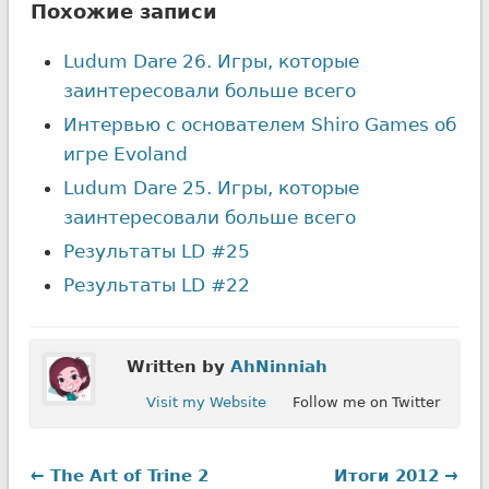
Похожие записи
Ludum Dare 26. Игры, которые
заинтересовали больше всего
Интервью с основателем Shiro Games об
игре Evoland
Ludum Dare 25. Игры, которые
заинтересовали больше всего
Результаты LD #25
Результаты LD #22
Written by
AhNinniah
Visit my Website
Follow me on Twitter
← The Art of Trine 2
Итоги 2012 →