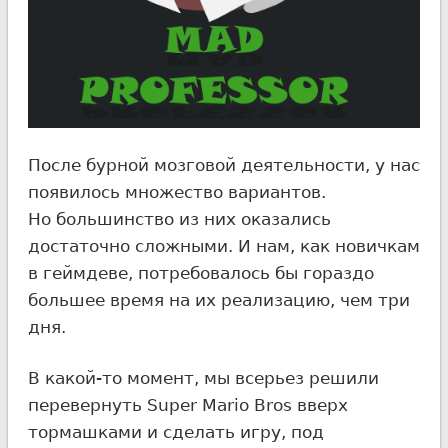
После бурной мозговой деятельности, у нас
появилось множество вариантов.
Но большинство из них оказались
достаточно сложными. И нам, как новичкам
в геймдеве, потребовалось бы гораздо
большее время на их реализацию, чем три
дня.
В какой-то момент, мы всерьез решили
перевернуть Super Mario Bros вверх
тормашками и сделать игру, под