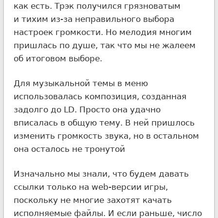
как есть. Трэк получился грязноватым
и тихим из-за неправильного выбора
настроек громкости. Но мелодия многим
пришлась по душе, так что мы не жалеем
об итоговом выборе.
Для музыкальной темы в меню
использовалась композиция, созданная
задолго до LD. Просто она удачно
вписалась в общую тему. В ней пришлось
изменить громкость звука, но в остальном
она осталось не тронутой
Изначально мы знали, что будем давать
ссылки только на web-версии игры,
поскольку не многие захотят качать
исполняемые файлы. И если раньше, число