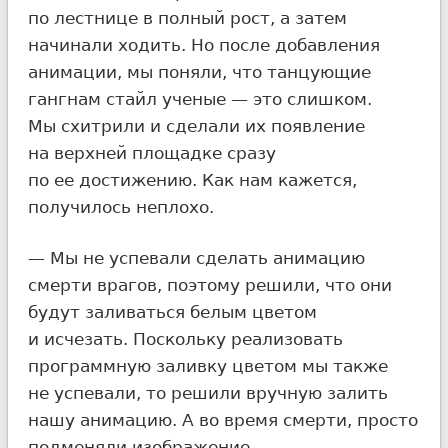
по лестнице в полный рост, а затем
начинали ходить. Но после добавления
анимации, мы поняли, что танцующие
гангнам стайл ученые — это слишком.
Мы схитрили и сделали их появление
на верхней площадке сразу
по ее достижению. Как нам кажется,
получилось неплохо.
— Мы не успевали сделать анимацию
смерти врагов, поэтому решили, что они
будут заливаться белым цветом
и исчезать. Поскольку реализовать
программную заливку цветом мы также
не успевали, то решили вручную залить
нашу анимацию. А во время смерти, просто
подменяли изображение.