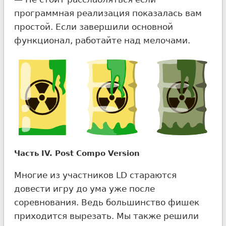
программная реализация показалась вам
простой. Если завершили основной
функционал, работайте над мелочами.
Часть IV. Post Compo Version
Многие из участников LD стараются
довести игру до ума уже после
соревнования. Ведь большинство фишек
приходится вырезать. Мы также решили