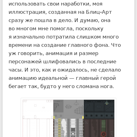
использовать свои наработки, моя
иллюстрация, созданная на Блиц-Арт
сразу же пошла в дело. И думаю, она
во многом мне помогла, поскольку
я изначально потратила слишком много
времени на создание главного фона. Что
уж говорить, анимация и размер
персонажей шлифовались в последние
часы. И это, как и ожидалось, не сделало
анимацию идеальной — главный герой
бегает так, будто у него сломана нога.