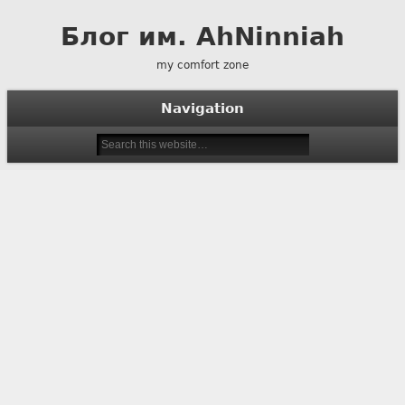
Блог им. AhNinniah
my comfort zone
Navigation