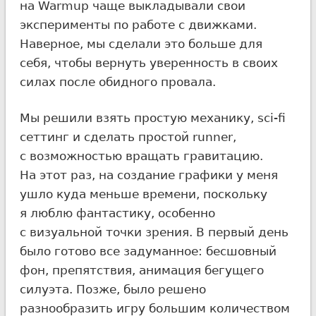
на Warmup чаще выкладывали свои
эксперименты по работе с движками.
Наверное, мы сделали это больше для
себя, чтобы вернуть уверенность в своих
силах после обидного провала.
Мы решили взять простую механику, sci-fi
сеттинг и сделать простой runner,
с возможностью вращать гравитацию.
На этот раз, на создание графики у меня
ушло куда меньше времени, поскольку
я люблю фантастику, особенно
с визуальной точки зрения. В первый день
было готово все задуманное: бесшовный
фон, препятствия, анимация бегущего
силуэта. Позже, было решено
разнообразить игру большим количеством